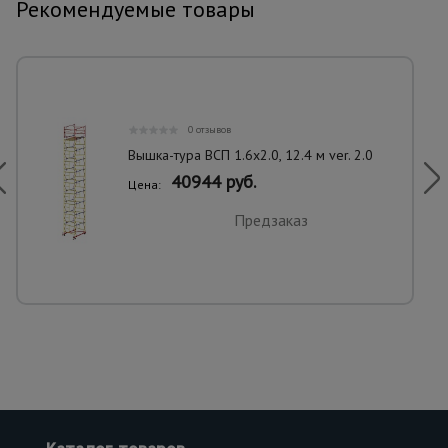
Рекомендуемые товары
0 отзывов
Вышка-тура ВСП 1.6х2.0, 12.4 м ver. 2.0
40944 руб.
Цена:
Предзаказ