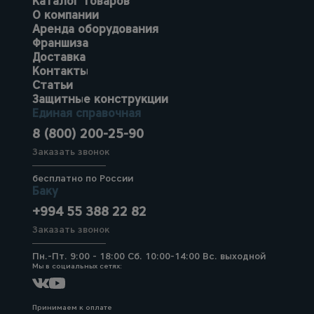
Каталог товаров
О компании
Аренда оборудования
Франшиза
Доставка
Контакты
Статьи
Защитные конструкции
Единая справочная
8 (800) 200-25-90
Заказать звонок
бесплатно по России
Баку
+994 55 388 22 82
Заказать звонок
Пн.-Пт. 9:00 - 18:00 Сб. 10:00-14:00 Вс. выходной
Мы в социальных сетях:
Принимаем к оплате