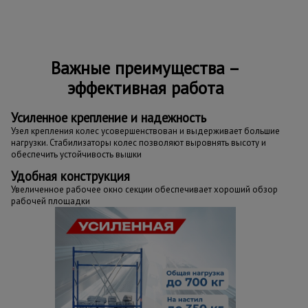
Важные преимущества –
эффективная работа
Усиленное крепление и надежность
Узел крепления колес усовершенствован и выдерживает большие
нагрузки. Стабилизаторы колес позволяют выровнять высоту и
обеспечить устойчивость вышки
Удобная конструкция
Увеличенное рабочее окно секции обеспечивает хороший обзор
рабочей площадки