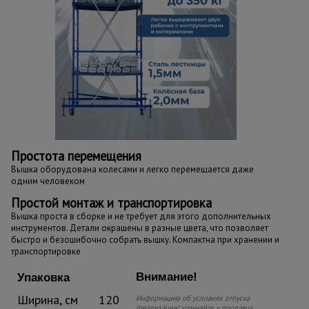
Простота перемещения
Вышка оборудована колесами и легко перемещается даже
одним человеком
Простой монтаж и транспортировка
Вышка проста в сборке и не требует для этого дополнительных
инструментов. Детали окрашены в разные цвета, что позволяет
быстро и безошибочно собрать вышку. Компактна при хранении и
транспортировке
Внимание!
Упаковка
Ширина, см
120
Информацию об условиях отпуска
(реализации) уточняйте у продавца.