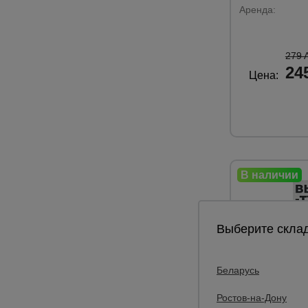
Аренда:
279 
24
Цена:
Выберите склад
Беларусь
Ростов-на-Дону