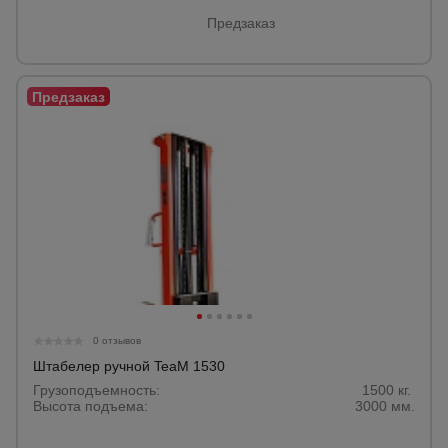
Предзаказ
0 отзывов
Штабелер ручной TeaM 1530
Грузоподъемность:
1500 кг.
Высота подъема:
3000 мм.