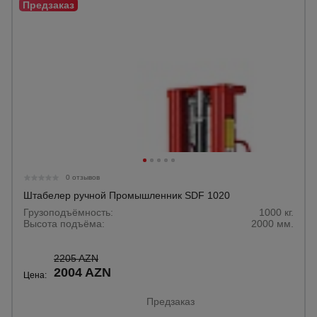
0 отзывов
Штабелер ручной Промышленник SDF 1020
Грузоподъёмность:
1000 кг.
Высота подъёма:
2000 мм.
2205 AZN
2004 AZN
Цена:
Предзаказ