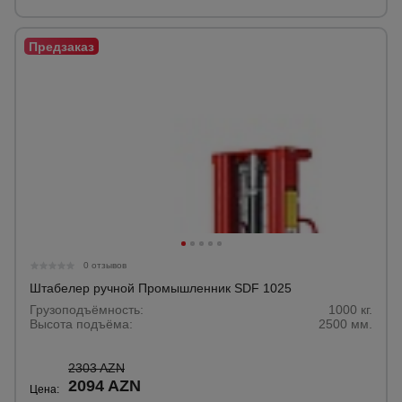
0 отзывов
Штабелер ручной Промышленник SDF 1025
Грузоподъёмность:
1000 кг.
Высота подъёма:
2500 мм.
2303 AZN
2094 AZN
Цена: