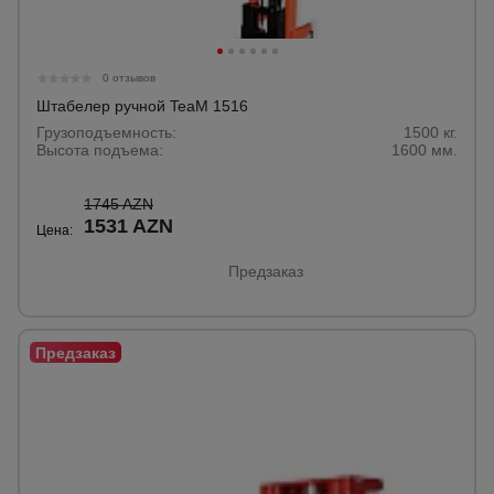
0 отзывов
Штабелер ручной TeaM 1516
Грузоподъемность:
1500 кг.
Высота подъема:
1600 мм.
1745 AZN
1531 AZN
Цена:
Предзаказ