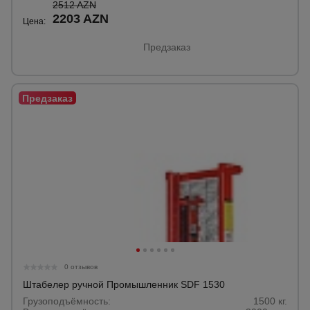
2512 AZN
2203 AZN
Цена:
Предзаказ
0 отзывов
Штабелер ручной Промышленник SDF 1530
Грузоподъёмность:
1500 кг.