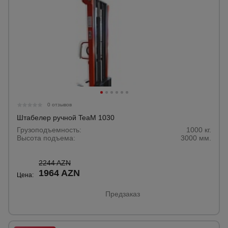
0 отзывов
Штабелер ручной TeaM 1030
Грузоподъемность:
1000 кг.
Высота подъема:
3000 мм.
2244 AZN
1964 AZN
Цена:
Предзаказ