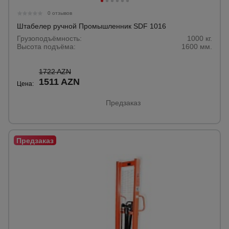
0 отзывов
Штабелер ручной Промышленник SDF 1016
Грузоподъёмность:
1000 кг.
Высота подъёма:
1600 мм.
1722 AZN
1511 AZN
Цена:
Предзаказ