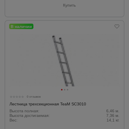
Купить
0 отзывов
Лестница трехсекционная TeaM SC3010
Высота полная:
6,46 м.
Высота достигаемая:
7,36 м.
Вес:
14,1 кг.