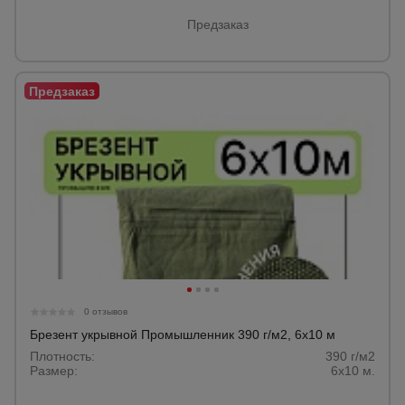
Предзаказ
0 отзывов
Брезент укрывной Промышленник 390 г/м2, 6х10 м
Плотность:
390 г/м2
Размер:
6х10 м.