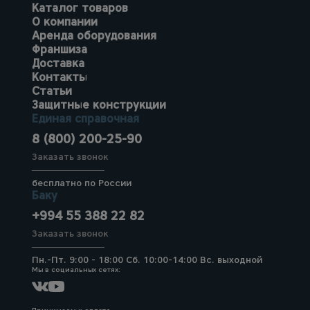
Каталог товаров
О компании
Аренда оборудования
Франшиза
Доставка
Контакты
Статьи
Защитные конструкции
Единая справочная
8 (800) 200-25-90
Заказать звонок
бесплатно по России
Баку
+994 55 388 22 82
Заказать звонок
Пн.-Пт. 9:00 - 18:00 Сб. 10:00-14:00 Вс. выходной
Мы в социальных сетях: