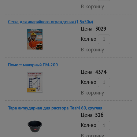
В корзину
Сетка для аварийного ограждения (1,5х50м)
Цена:
3029
Кол-во
В корзину
Помост малярный ПМ-200
Цена:
4374
Кол-во
В корзину
Тара антиударная для раствора TeaM 60, круглая
Цена:
526
Кол-во
В корзину