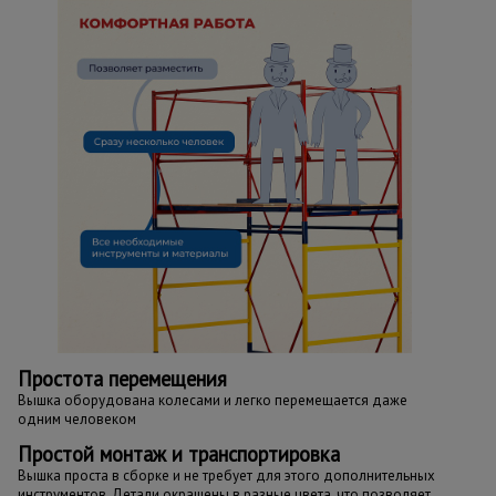
Простота перемещения
Вышка оборудована колесами и легко перемещается даже
одним человеком
Простой монтаж и транспортировка
Вышка проста в сборке и не требует для этого дополнительных
инструментов. Детали окрашены в разные цвета, что позволяет