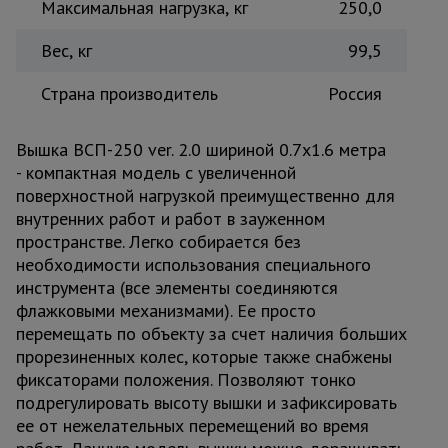
Максимальная нагрузка, кг
250,0
Вес, кг
99,5
Страна производитель
Россия
Вышка ВСП-250 ver. 2.0 шириной 0.7х1.6 метра
- компактная модель с увеличенной
поверхностной нагрузкой преимущественно для
внутренних работ и работ в зауженном
пространстве. Легко собирается без
необходимости использования специального
инструмента (все элементы соединяются
флажковыми механизмами). Ее просто
перемещать по объекту за счет наличия больших
прорезиненных колес, которые также снабжены
фиксаторами положения. Позволяют тонко
подрегулировать высоту вышки и зафиксировать
ее от нежелательных перемещений во время