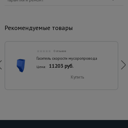
Рекомендуемые товары
0 отзывов
Гаситель скорости мусоропровода
11203 руб.
Цена:
Купить