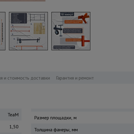
я и стоимость доставки
Гарантия и ремонт
TeaM
Размер площадки, м
1,50
Толщина фанеры, мм