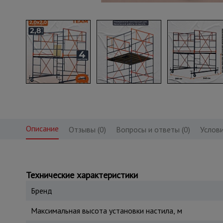
Описание
Отзывы (0)
Вопросы и ответы (0)
Услови
Технические характеристики
Бренд
Максимальная высота установки настила, м