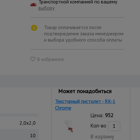
Транспортной компанией по вашему
выбору
Товар оплачивается после
подтверждения заказа менеджером
и выбора удобного способа оплаты
В избранное
Может понадобиться
Текстурный пистолет - RK-1
Chrome
Цена:
952
2,0x2,0
Кол-во
10
В корзину