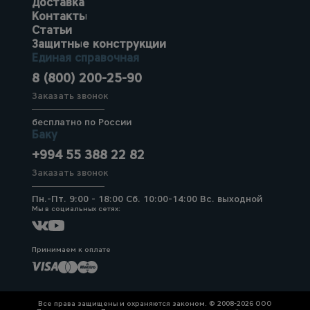
Доставка
Контакты
Статьи
Защитные конструкции
Единая справочная
8 (800) 200-25-90
Заказать звонок
бесплатно по России
Баку
+994 55 388 22 82
Заказать звонок
Пн.-Пт. 9:00 - 18:00 Сб. 10:00-14:00 Вс. выходной
Мы в социальных сетях:
Принимаем к оплате
Все права защищены и охраняются законом. © 2008-2026 ООО