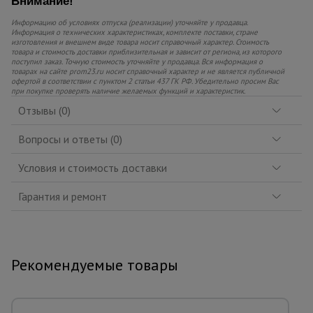
Внимание!
Информацию об условиях отпуска (реализации) уточняйте у продавца.
Информация о технических характеристиках, комплекте поставки, стране
изготовления и внешнем виде товара носит справочный характер. Стоимость
товара и стоимость доставки приблизительная и зависит от региона, из которого
поступил заказ. Точную стоимость уточняйте у продавца. Вся информация о
товарах на сайте prom23.ru носит справочный характер и не является публичной
офертой в соответствии с пунктом 2 статьи 437 ГК РФ. Убедительно просим Вас
при покупке проверять наличие желаемых функций и характеристик.
Отзывы (0)
Вопросы и ответы (0)
Условия и стоимость доставки
Гарантия и ремонт
Рекомендуемые товары