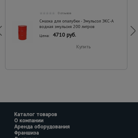
0 отзывов
Смазка для опалубки - Эмульсол ЭКС-А
водная эмульсия 200 литров
4710 руб.
Цена:
Купить
Каталог товаров
О компании
Аренда оборудования
Франшиза