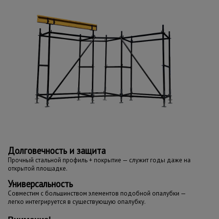
Долговечность и защита
Прочный стальной профиль + покрытие — служит годы даже на
открытой площадке.
Универсальность
Совместим с большинством элементов подобной опалубки —
легко интегрируется в существующую опалубку.