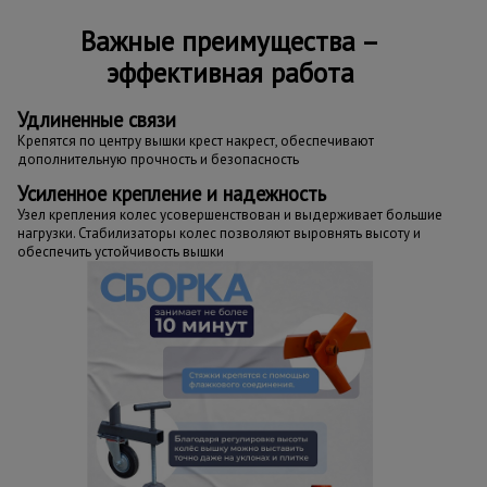
Важные преимущества –
эффективная работа
Удлиненные связи
Крепятся по центру вышки крест накрест, обеспечивают
дополнительную прочность и безопасность
Усиленное крепление и надежность
Узел крепления колес усовершенствован и выдерживает большие
нагрузки. Стабилизаторы колес позволяют выровнять высоту и
обеспечить устойчивость вышки