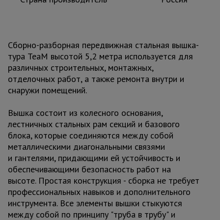
Сборно-разборная передвижная стальная вышка-
тура TeaM высотой 5,2 метра используется для
различных строительных, монтажных,
отделочных работ, а также ремонта внутри и
снаружи помещений.
Вышка состоит из колесного основания,
лестничных стальных рам секций и базового
блока, которые соединяются между собой
металлическими диагональными связями
и гантелями, придающими ей устойчивость и
обеспечивающими безопасность работ на
высоте. Простая конструкция - сборка не требует
профессиональных навыков и дополнительного
инструмента. Все элементы вышки стыкуются
между собой по принципу "труба в трубу" и