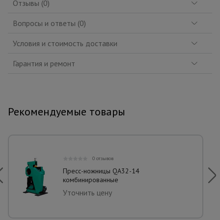
Отзывы (0)
Вопросы и ответы (0)
Условия и стоимость доставки
Гарантия и ремонт
Рекомендуемые товары
0 отзывов
Пресс-ножницы QA32-14
комбинированные
Уточнить цену