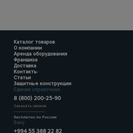
Каталог товаров
О компании
Аренда оборудования
Франшиза
Доставка
Контакты
Статьи
Защитные конструкции
Единая справочная
8 (800) 200-25-90
Заказать звонок
бесплатно по России
Баку
+994 55 388 22 82