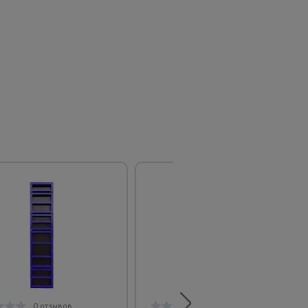
0 отзывов
0 отзывов