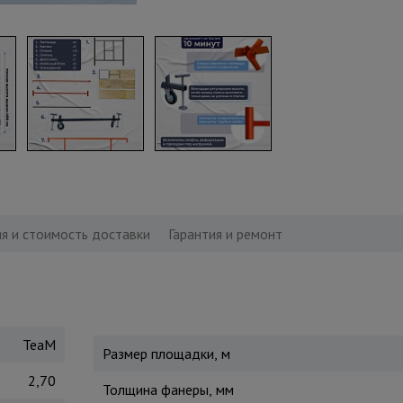
я и стоимость доставки
Гарантия и ремонт
TeaM
Размер площадки, м
2,70
Толщина фанеры, мм