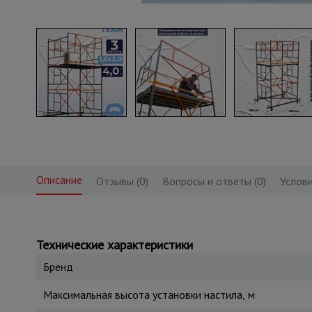
Описание
Отзывы (0)
Вопросы и ответы (0)
Услови
Технические характеристики
Бренд
Максимальная высота установки настила, м