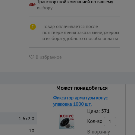
Транспортной компанией по вашему
выбору
Товар оплачивается после
подтверждения заказа менеджером
и выбора удобного способа оплаты
В избранное
Может понадобиться
Фиксатор арматуры конус
упаковка 1000 шт.
Цена:
571
1,6x2,0
Кол-во
10
В корзину