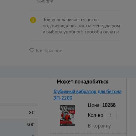
выбору
Товар оплачивается после
подтверждения заказа менеджером
и выбора удобного способа оплаты
В избранное
Может понадобиться
Глубинный вибратор для бетона
ЭП-2200
Цена:
10288
80
Кол-во
300
В корзину