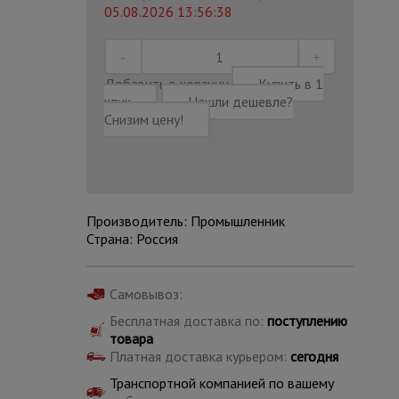
05.08.2026 13:56:38
Добавить в корзину
Купить в 1
клик
Нашли дешевле?
Снизим цену!
Производитель: Промышленник
Страна: Россия
Самовывоз:
Каталог
Бесплатная доставка по:
поступлению
всех
товаров
товара
Платная доставка курьером:
сегодня
Транспортной компанией по вашему