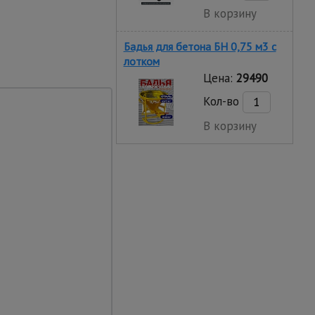
В корзину
Бадья для бетона БН 0,75 м3 с
лотком
Цена:
29490
Кол-во
В корзину
плейсов. Менеджеры