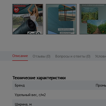
Описание
Отзывы (0)
Вопросы и ответы (0)
Услови
Технические характеристики
Бренд
Промы
Удельный вес, г/м2
Ширина, м