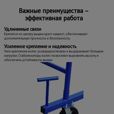
Важные преимущества –
эффективная работа
Удлиненные связи
Крепятся по центру вышки крест накрест, обеспечивают
дополнительную прочность и безопасность
Усиленное крепление и надежность
Узел крепления колес усовершенствован и выдерживает большие
нагрузки. Стабилизаторы колес позволяют выровнять высоту и
обеспечить устойчивость вышки