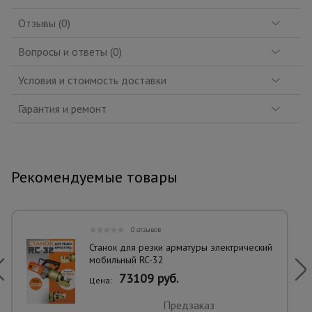
Отзывы (0)
Вопросы и ответы (0)
Условия и стоимость доставки
Гарантия и ремонт
Рекомендуемые товары
0 отзывов
Станок для резки арматуры электрический
мобильный RC-32
73109 руб.
Цена:
Предзаказ