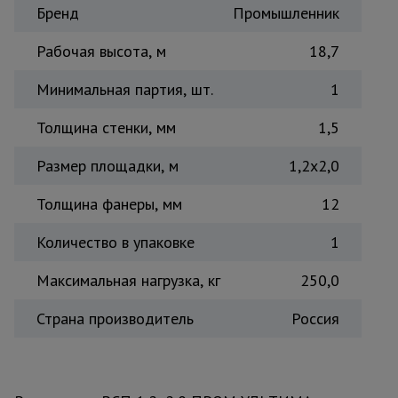
Бренд
Промышленник
Тепловые
пушки
Рабочая высота, м
18,7
Минимальная партия, шт.
1
Металл и
металлообработка
Толщина стенки, мм
1,5
Размер площадки, м
1,2x2,0
Толщина фанеры, мм
12
Количество в упаковке
1
Максимальная нагрузка, кг
250,0
Страна производитель
Россия