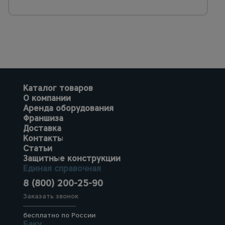
Каталог товаров
О компании
Аренда оборудования
Франшиза
Доставка
Контакты
Статьи
Защитные конструкции
Единая справочная
8 (800) 200-25-90
Заказать звонок
бесплатно по России
Баку