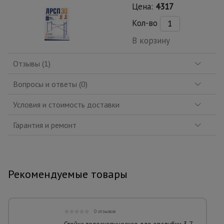
Цена:
4317
Кол-во
В корзину
Отзывы (1)
Вопросы и ответы (0)
Условия и стоимость доставки
Гарантия и ремонт
Рекомендуемые товары
0 отзывов