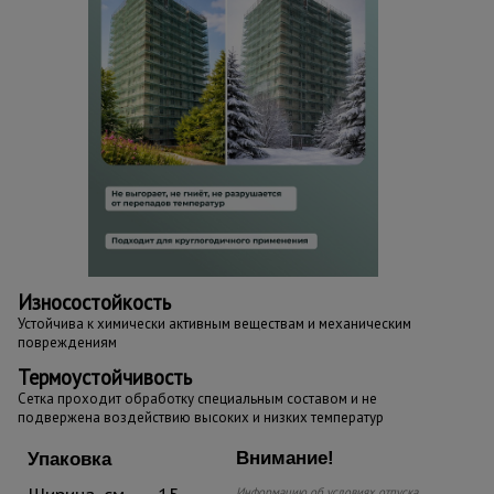
Износостойкость
Устойчива к химически активным веществам и механическим
повреждениям
Термоустойчивость
Сетка проходит обработку специальным составом и не
подвержена воздействию высоких и низких температур
Внимание!
Упаковка
Информацию об условиях отпуска