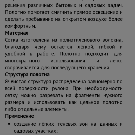
решения различных бытовых и садовых задач.
Полотно помогает смягчить прямое освещение и
сделать пребывание на открытом воздухе более
комфортным.
Материал
Сетка изготовлена из полиэтиленового волокна,
благодаря чему остаётся лёгкой, гибкой и
удобной в работе. Полотно подходит для
многократного использования и легко
сворачивается для последующего хранения.
Структура полотна
Ячеистая структура распределена равномерно по
всей поверхности рулона. При необходимости
сетку можно разрезать на фрагменты нужного
размера и использовать как цельное полотно
либо отдельные элементы.
Применение
создание лёгких теневых зон на дачных и
садовых участках;