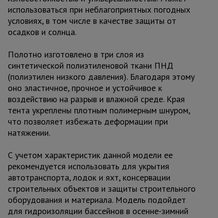
использоваться при неблагоприятных погодных
условиях, в том числе в качестве защиты от
осадков и солнца.
Полотно изготовлено в три слоя из
синтетической полиэтиленовой ткани ПНД
(полиэтилен низкого давления). Благодаря этому
оно эластичное, прочное и устойчивое к
воздействию на разрыв и влажной среде. Края
тента укреплены плотным полимерным шнуром,
что позволяет избежать деформации при
натяжении.
С учетом характеристик данной модели ее
рекомендуется использовать для укрытия
автотранспорта, лодок и яхт, консервации
строительных объектов и защиты строительного
оборудования и материала. Модель подойдет
для гидроизоляции бассейнов в осенне-зимний