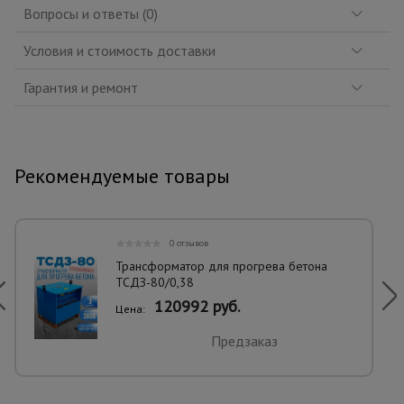
Вопросы и ответы (0)
Условия и стоимость доставки
Гарантия и ремонт
Рекомендуемые товары
0 отзывов
Трансформатор для прогрева бетона
ТСДЗ-80/0,38
120992 руб.
Цена:
Предзаказ