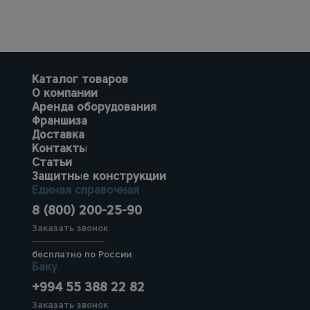
Каталог товаров
О компании
Аренда оборудования
Франшиза
Доставка
Контакты
Статьи
Защитные конструкции
Единая справочная
8 (800) 200-25-90
Заказать звонок
бесплатно по России
Баку
+994 55 388 22 82
Заказать звонок