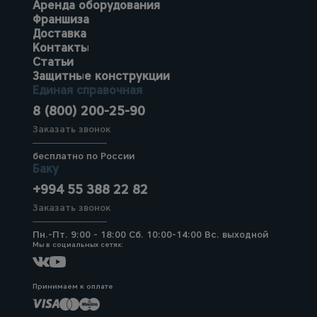
Аренда оборудования
Франшиза
Доставка
Контакты
Статьи
Защитные конструкции
Единая справочная
8 (800) 200-25-90
Заказать звонок
бесплатно по России
Баку
+994 55 388 22 82
Заказать звонок
Пн.-Пт. 9:00 - 18:00 Сб. 10:00-14:00 Вс. выходной
Мы в социальных сетях:
Принимаем к оплате