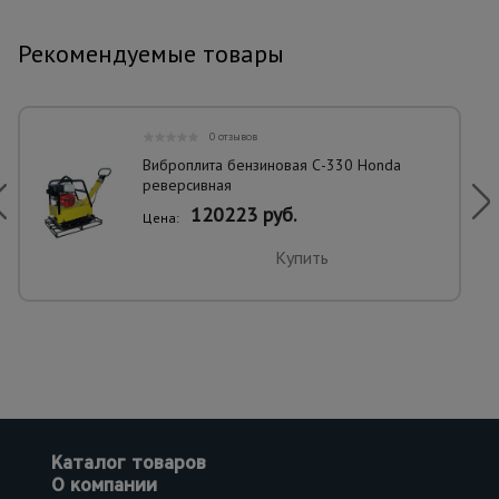
Рекомендуемые товары
0 отзывов
Виброплита бензиновая С-330 Honda
реверсивная
120223 руб.
Цена:
Купить
Каталог товаров
О компании