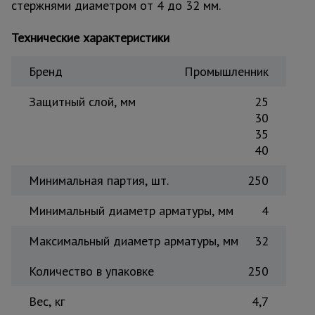
стержнями диаметром от 4 до 32 мм.
Тепловые
пушки
Технические характеристики
Бренд
Промышленник
Металл и
металлообработка
Защитный слой, мм
25
30
35
40
Минимальная партия, шт.
250
Минимальный диаметр арматуры, мм
4
Максимальный диаметр арматуры, мм
32
Количество в упаковке
250
Вес, кг
4,7