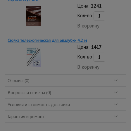
Цена:
2241
Кол-во
В корзину
Стойка телескопическая для опалубки 4.2 м
Цена:
1417
Кол-во
В корзину
Отзывы (0)
Вопросы и ответы (0)
Условия и стоимость доставки
Гарантия и ремонт