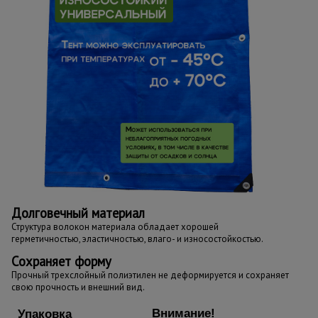
Долговечный материал
Структура волокон материала обладает хорошей
герметичностью, эластичностью, влаго- и износостойкостью.
Сохраняет форму
Прочный трехслойный полиэтилен не деформируется и сохраняет
свою прочность и внешний вид.
Внимание!
Упаковка