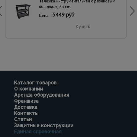
Тележка инструментальная с резиновым
ковриком, 75 мм
5449 руб.
Цена:
Купить
Каталог товаров
О компании
Аренда оборудования
Франшиза
Доставка
Контакты
Статьи
Защитные конструкции
Единая справочная