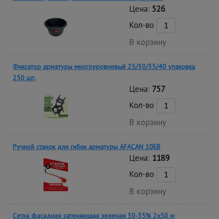
Цена:
526
Кол-во
В корзину
Фиксатор арматуры многоуровневый 25/30/35/40 упаковка
250 шт.
Цена:
757
Кол-во
В корзину
Ручной станок для гибки арматуры AFACAN 10EB
Цена:
1189
Кол-во
В корзину
Сетка фасадная затеняющая зеленая 30-35% 2х50 м