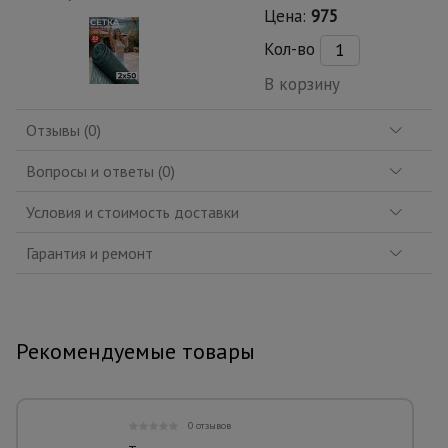
Цена:
975
Кол-во
В корзину
Отзывы (0)
Вопросы и ответы (0)
Условия и стоимость доставки
Гарантия и ремонт
Рекомендуемые товары
0 отзывов