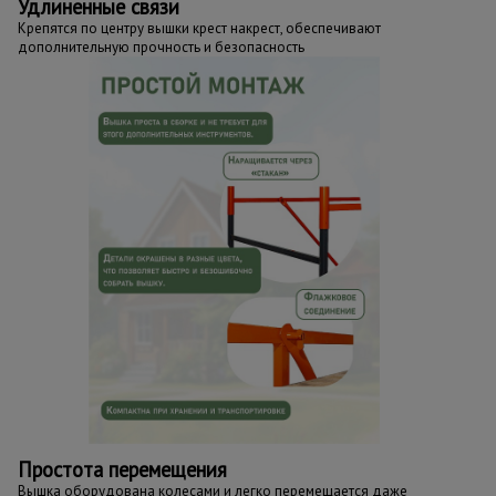
Удлиненные связи
Крепятся по центру вышки крест накрест, обеспечивают
дополнительную прочность и безопасность
Простота перемещения
Вышка оборудована колесами и легко перемещается даже