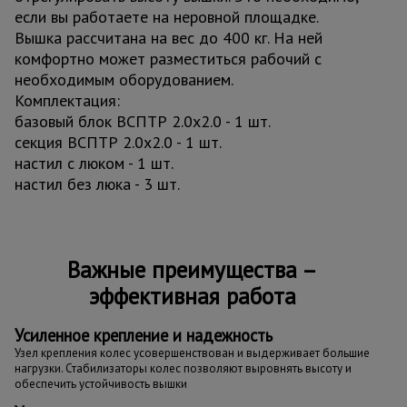
если вы работаете на неровной площадке.
Вышка рассчитана на вес до 400 кг. На ней
комфортно может разместиться рабочий с
необходимым оборудованием.
Комплектация:
базовый блок ВСПТР 2.0х2.0 - 1 шт.
секция ВСПТР 2.0х2.0 - 1 шт.
настил с люком - 1 шт.
настил без люка - 3 шт.
Важные преимущества –
эффективная работа
Усиленное крепление и надежность
Узел крепления колес усовершенствован и выдерживает большие
нагрузки. Стабилизаторы колес позволяют выровнять высоту и
обеспечить устойчивость вышки