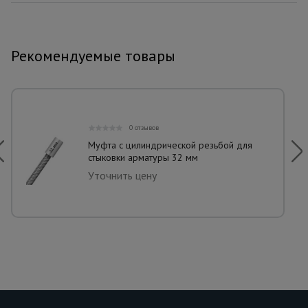
Рекомендуемые товары
0 отзывов
Муфта с цилиндрической резьбой для
стыковки арматуры 32 мм
Уточнить цену