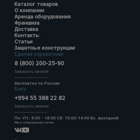
Каталог товаров
О компании
Аренда оборудования
Франшиза
Доставка
Контакты
Статьи
Защитные конструкции
Единая справочная
8 (800) 200-25-90
Заказать звонок
бесплатно по России
Баку
+994 55 388 22 82
Заказать звонок
Пн.-Пт. 9:00 - 18:00 Сб. 10:00-14:00 Вс. выходной
Мы в социальных сетях: