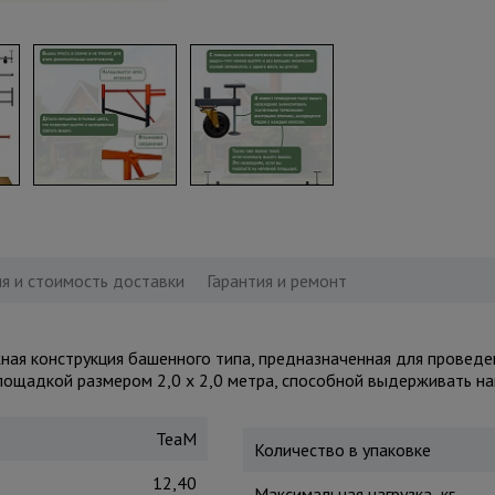
я и стоимость доставки
Гарантия и ремонт
ная конструкция башенного типа, предназначенная для проведе
ощадкой размером 2,0 х 2,0 метра, способной выдерживать нагр
TeaM
Количество в упаковке
12,40
Максимальная нагрузка, кг