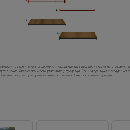
рмация о технических характеристиках, комплекте поставки, стране изготовления и
ступил заказ. Точную стоимость уточняйте у продавца. Вся информация о товарах на 
м Вас при покупке проверять наличие желаемых функций и характеристик.