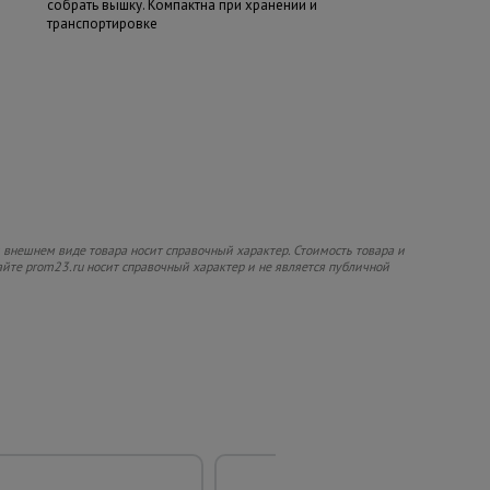
собрать вышку. Компактна при хранении и
транспортировке
 внешнем виде товара носит справочный характер. Стоимость товара и
сайте prom23.ru носит справочный характер и не является публичной