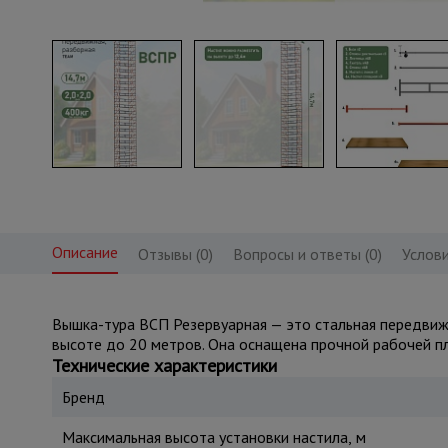
Описание
Отзывы (0)
Вопросы и ответы (0)
Услови
Вышка-тура ВСП Резервуарная — это стальная передвиж
высоте до 20 метров. Она оснащена прочной рабочей пл
Технические характеристики
Бренд
Максимальная высота установки настила, м