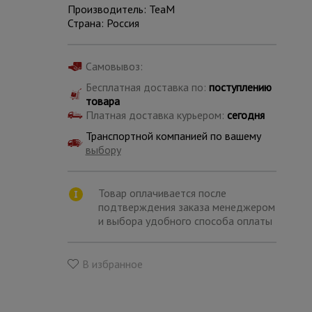
Производитель: TeaM
Страна: Россия
Самовывоз:
Бесплатная доставка по:
поступлению
товара
Платная доставка курьером:
сегодня
Транспортной компанией по вашему
выбору
Товар оплачивается после
подтверждения заказа менеджером
и выбора удобного способа оплаты
Каталог
всех
товаров
В избранное