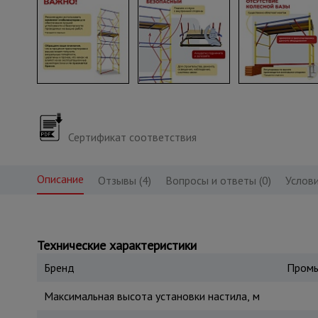
Сертификат соответствия
Описание
Отзывы (4)
Вопросы и ответы (0)
Услови
Технические характеристики
Бренд
Промы
Максимальная высота установки настила, м