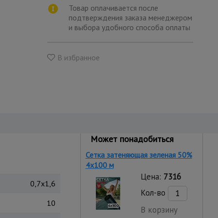
Товар оплачивается после
подтверждения заказа менеджером
и выбора удобного способа оплаты
В избранное
Может понадобиться
Сетка затеняющая зеленая 50%
4х100 м
Цена:
7316
0,7x1,6
Кол-во
10
В корзину