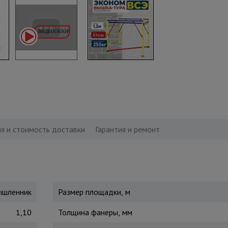
я и стоимость доставки
Гарантия и ремонт
шленник
Размер площадки, м
1,10
Толщина фанеры, мм