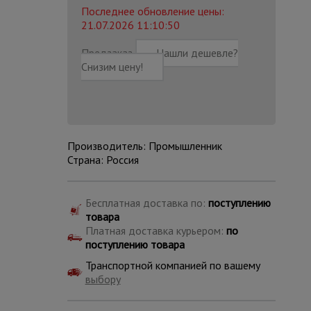
Последнее обновление цены:
21.07.2026 11:10:50
Предзаказ
Нашли дешевле?
Снизим цену!
Производитель: Промышленник
Страна: Россия
Бесплатная доставка по:
поступлению
товара
Платная доставка курьером:
по
Каталог
поступлению товара
всех
товаров
Транспортной компанией по вашему
выбору