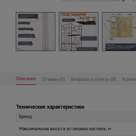
Описание
Отзывы (0)
Вопросы и ответы (0)
Услови
Технические характеристики
Бренд
Максимальная высота установки настила, м