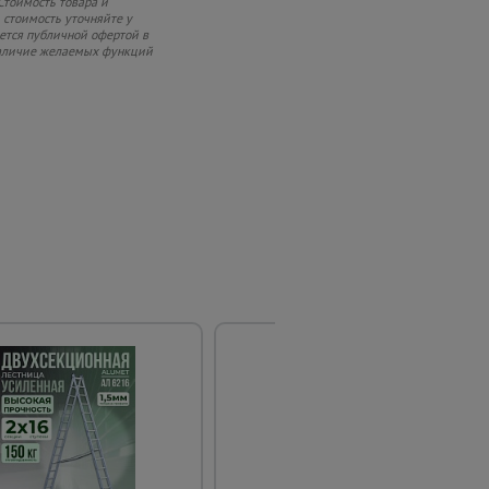
Стоимость товара и
 стоимость уточняйте у
яется публичной офертой в
 наличие желаемых функций