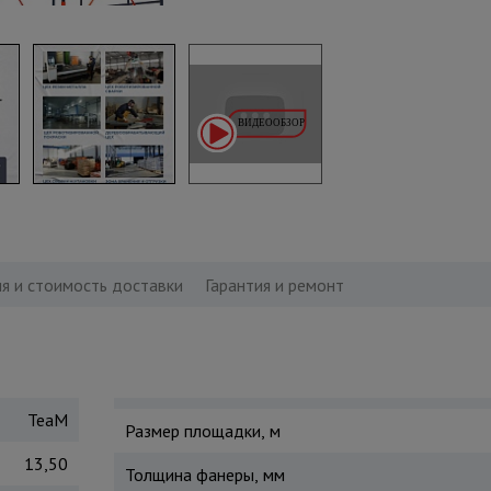
я и стоимость доставки
Гарантия и ремонт
TeaM
Размер площадки, м
13,50
Толщина фанеры, мм