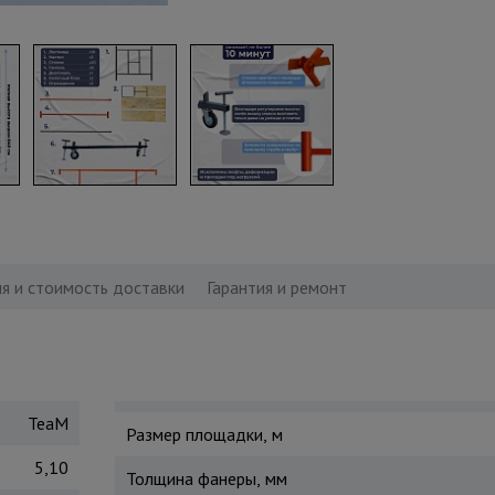
я и стоимость доставки
Гарантия и ремонт
TeaM
Размер площадки, м
5,10
Толщина фанеры, мм