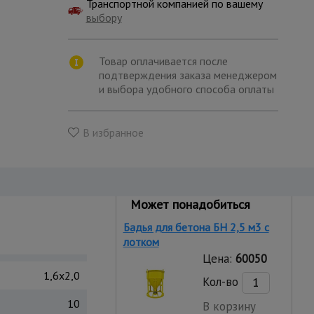
Транспортной компанией по вашему
выбору
Товар оплачивается после
подтверждения заказа менеджером
и выбора удобного способа оплаты
В избранное
Может понадобиться
Бадья для бетона БН 2,5 м3 с
лотком
Цена:
60050
1,6x2,0
Кол-во
10
В корзину