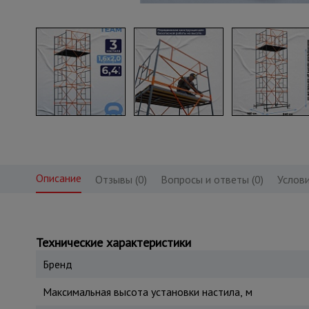
Описание
Отзывы (0)
Вопросы и ответы (0)
Услови
Технические характеристики
Бренд
Максимальная высота установки настила, м