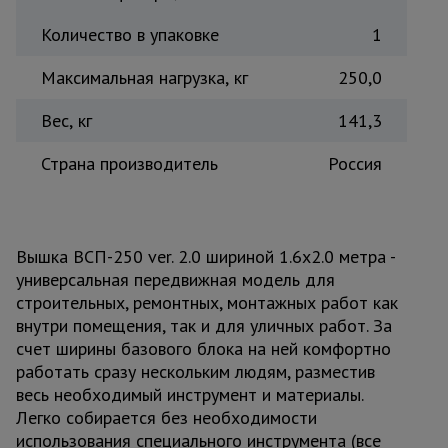
Количество в упаковке
1
Максимальная нагрузка, кг
250,0
Вес, кг
141,3
Страна производитель
Россия
Вышка ВСП-250 ver. 2.0 шириной 1.6х2.0 метра -
универсальная передвижная модель для
строительных, ремонтных, монтажных работ как
внутри помещения, так и для уличных работ. За
счет ширины базового блока на ней комфортно
работать сразу нескольким людям, разместив
весь необходимый инструмент и материалы.
Легко собирается без необходимости
использования специального инструмента (все