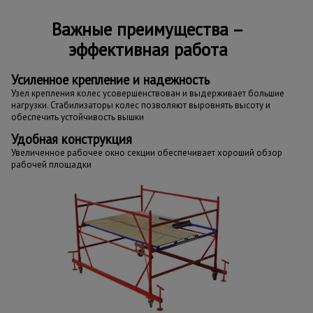
Важные преимущества –
эффективная работа
Усиленное крепление и надежность
Узел крепления колес усовершенствован и выдерживает большие
нагрузки. Стабилизаторы колес позволяют выровнять высоту и
обеспечить устойчивость вышки
Удобная конструкция
Увеличенное рабочее окно секции обеспечивает хороший обзор
рабочей площадки