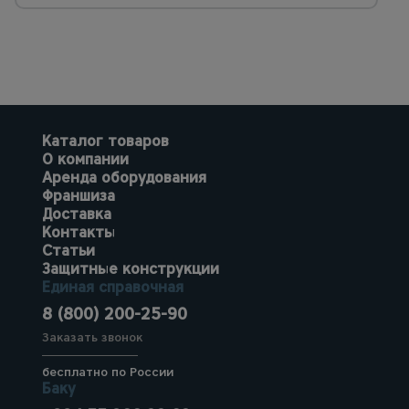
Каталог товаров
О компании
Аренда оборудования
Франшиза
Доставка
Контакты
Статьи
Защитные конструкции
Единая справочная
8 (800) 200-25-90
Заказать звонок
бесплатно по России
Баку