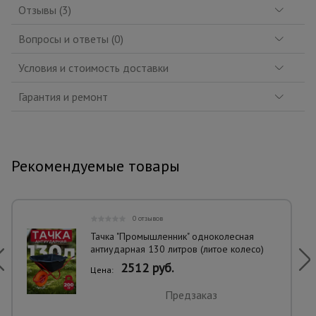
Отзывы (3)
Вопросы и ответы (0)
Условия и стоимость доставки
Гарантия и ремонт
Рекомендуемые товары
0 отзывов
Тачка "Промышленник" одноколесная
антиударная 130 литров (литое колесо)
2512 руб.
Цена:
Предзаказ