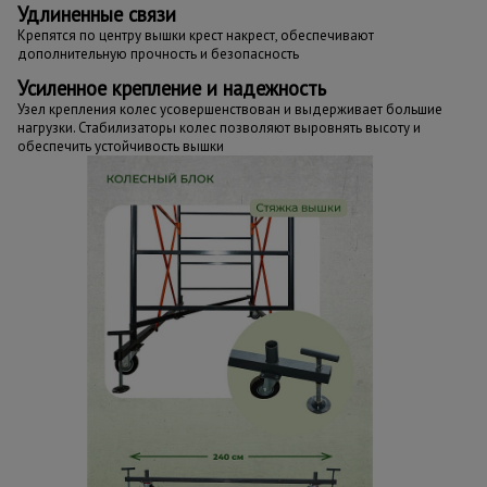
Удлиненные связи
Крепятся по центру вышки крест накрест, обеспечивают
дополнительную прочность и безопасность
Усиленное крепление и надежность
Узел крепления колес усовершенствован и выдерживает большие
нагрузки. Стабилизаторы колес позволяют выровнять высоту и
обеспечить устойчивость вышки