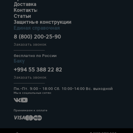
Доставка
Контакты
Статьи
Защитные конструкции
Единая справочная
8 (800) 200-25-90
Заказать звонок
бесплатно по России
Баку
+994 55 388 22 82
Заказать звонок
Пн.-Пт. 9:00 - 18:00 Сб. 10:00-14:00 Вс. выходной
Мы в социальных сетях:
Принимаем к оплате