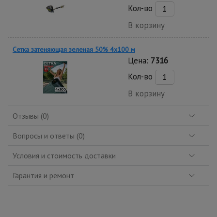
Кол-во
В корзину
Сетка затеняющая зеленая 50% 4х100 м
Цена:
7316
Кол-во
В корзину
Отзывы (0)
Вопросы и ответы (0)
Условия и стоимость доставки
Гарантия и ремонт