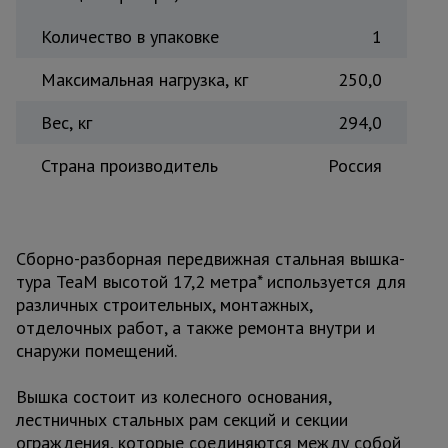
Количество в упаковке
1
Максимальная нагрузка, кг
250,0
Вес, кг
294,0
Страна производитель
Россия
Сборно-разборная передвижная стальная вышка-
тура TeaM высотой 17,2 метра* используется для
различных строительных, монтажных,
отделочных работ, а также ремонта внутри и
снаружи помещений.
Вышка состоит из колесного основания,
лестничных стальных рам секций и секции
ограждения, которые соединяются между собой