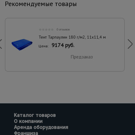
Рекомендуемые товары
0 отзывов
Тент Тарпаулин 180 г/м2, 11х11,4 м
9174 руб.
Цена:
Предзаказ
Каталог товаров
О компании
Аренда оборудования
Франшиза