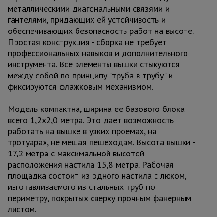
металлическими диагональными связями и
гантелями, придающих ей устойчивость и
обеспечивающих безопасность работ на высоте.
Простая конструкция - сборка не требует
профессиональных навыков и дополнительного
инструмента. Все элементы вышки стыкуются
между собой по принципу "труба в трубу" и
фиксируются флажковым механизмом.
Модель компактна, ширина ее базового блока
всего 1,2х2,0 метра. Это дает возможность
работать на вышке в узких проемах, на
тротуарах, не мешая пешеходам. Высота вышки -
17,2 метра с максимальной высотой
расположения настила 15,8 метра. Рабочая
площадка состоит из одного настила с люком,
изготавливаемого из стальных труб по
периметру, покрытых сверху прочным фанерным
листом.