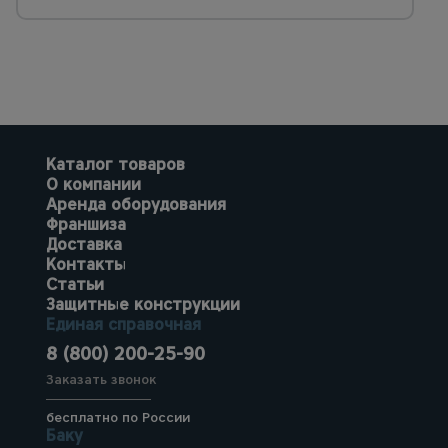
Каталог товаров
О компании
Аренда оборудования
Франшиза
Доставка
Контакты
Статьи
Защитные конструкции
Единая справочная
8 (800) 200-25-90
Заказать звонок
бесплатно по России
Баку