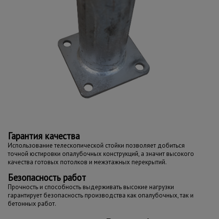
Гарантия качества
Использование телескопической стойки позволяет добиться
точной юстировки опалубочных конструкций, а значит высокого
качества готовых потолков и межэтажных перекрытий.
Безопасность работ
Прочность и способность выдерживать высокие нагрузки
гарантирует безопасность производства как опалубочных, так и
бетонных работ.