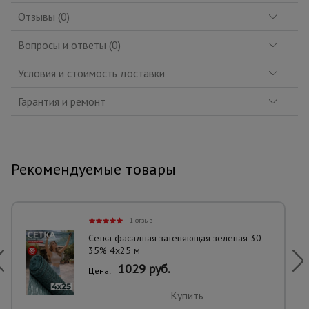
Отзывы (0)
Вопросы и ответы (0)
Условия и стоимость доставки
Гарантия и ремонт
Рекомендуемые товары
1 отзыв
Сетка фасадная затеняющая зеленая 30-
35% 4х25 м
1029 руб.
Цена:
Купить