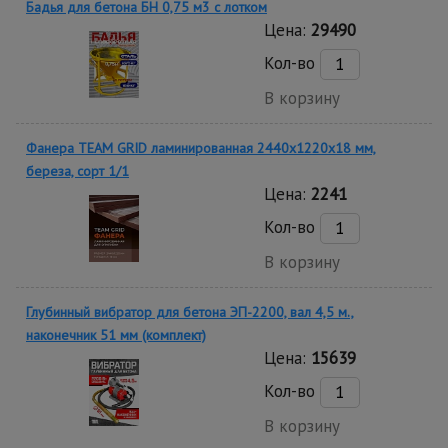
Бадья для бетона БН 0,75 м3 с лотком
Цена:
29490
Кол-во
В корзину
Фанера TEAM GRID ламинированная 2440х1220х18 мм,
береза, сорт 1/1
Цена:
2241
Кол-во
В корзину
Глубинный вибратор для бетона ЭП-2200, вал 4,5 м.,
наконечник 51 мм (комплект)
Цена:
15639
Кол-во
В корзину