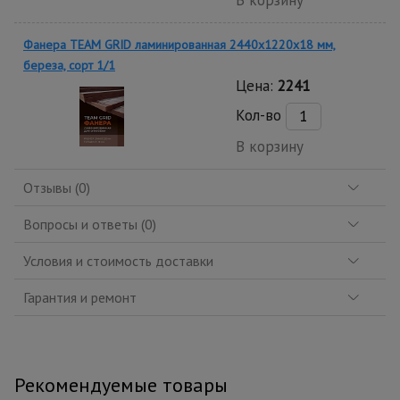
В корзину
Фанера TEAM GRID ламинированная 2440х1220х18 мм,
береза, сорт 1/1
Цена:
2241
Кол-во
В корзину
Отзывы (0)
Вопросы и ответы (0)
Условия и стоимость доставки
Гарантия и ремонт
Рекомендуемые товары