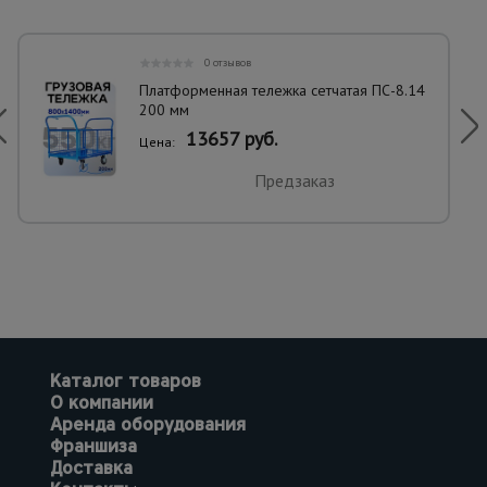
0 отзывов
Платформенная тележка сетчатая ПС-8.14
200 мм
13657 руб.
Цена:
Предзаказ
Каталог товаров
О компании
Аренда оборудования
Франшиза
Доставка