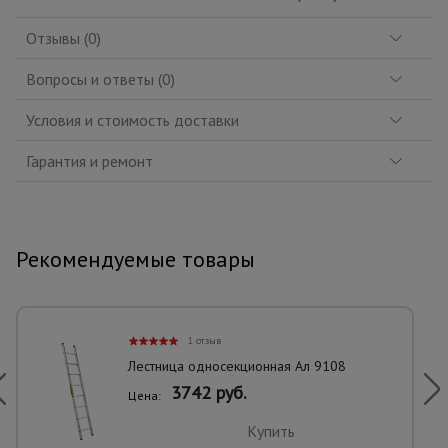
Отзывы (0)
Вопросы и ответы (0)
Условия и стоимость доставки
Гарантия и ремонт
Рекомендуемые товары
1 отзыв
Лестница односекционная Ал 9108
3742 руб.
Цена:
Купить