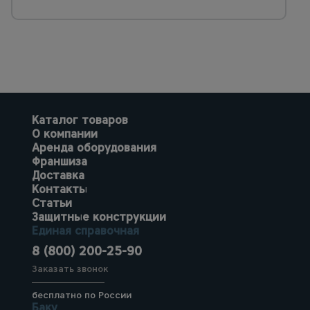
Каталог товаров
О компании
Аренда оборудования
Франшиза
Доставка
Контакты
Статьи
Защитные конструкции
Единая справочная
8 (800) 200-25-90
Заказать звонок
бесплатно по России
Баку