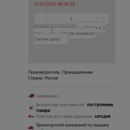
13.07.2026 08:00:38
Добавить в корзину
Купить в 1
клик
Нашли дешевле?
Снизим цену!
Производитель: Промышленник
Страна: Россия
Самовывоз:
Каталог
Бесплатная доставка по:
поступлению
всех
товаров
товара
Платная доставка курьером:
сегодня
Транспортной компанией по вашему