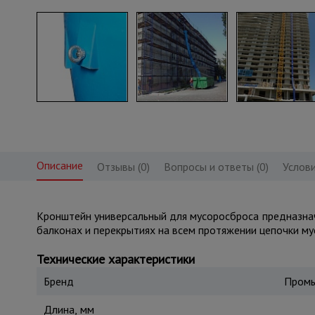
Описание
Отзывы (0)
Вопросы и ответы (0)
Услови
Кронштейн универсальный для мусоросброса предназнач
балконах и перекрытиях на всем протяжении цепочки м
Технические характеристики
Бренд
Промы
Длина, мм