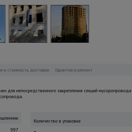
я и стоимость доставки
Гарантия и ремонт
ен для непосредственного закрепления секций мусоропровода
усопровода.
шленник
Количество в упаковке
997