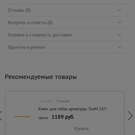
Отзывы (0)
Вопросы и ответы (0)
Условия и стоимость доставки
Гарантия и ремонт
Рекомендуемые товары
0 отзывов
Ключ для гибки арматуры TeaM 26Y
1189 руб.
Цена:
Купить