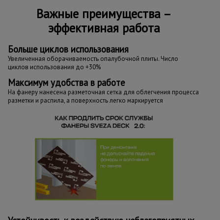
Важные преимущества –
эффективная работа
Больше циклов использования
Увеличенная оборачиваемость опалубочной плиты. Число
циклов использования до +30%
Максимум удобства в работе
На фанеру нанесена разметочная сетка для облегчения процесса
разметки и распила, а поверхность легко маркируется