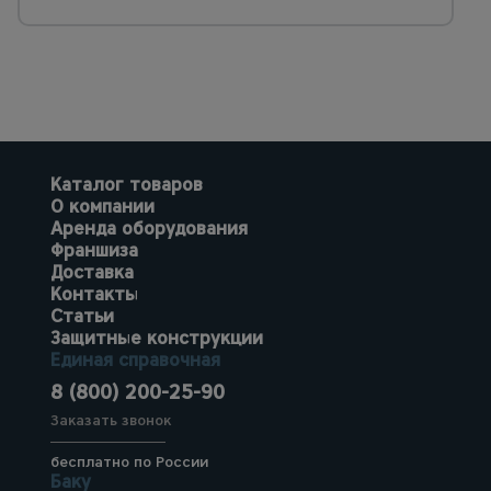
Каталог товаров
О компании
Аренда оборудования
Франшиза
Доставка
Контакты
Статьи
Защитные конструкции
Единая справочная
8 (800) 200-25-90
Заказать звонок
бесплатно по России
Баку