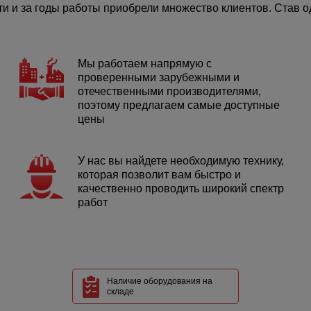
 и за годы работы приобрели множество клиентов. Став од
Мы работаем напрямую с
проверенными зарубежными и
отечественными производителями,
поэтому предлагаем самые доступные
цены
У нас вы найдете необходимую технику,
которая позволит вам быстро и
качественно проводить широкий спектр
работ
Наличие оборудования на
складе