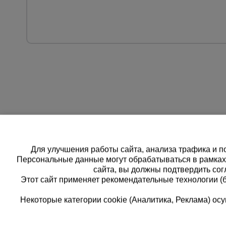
Для улучшения работы сайта, анализа трафика и по
Персональные данные могут обрабатываться в рамка
сайта, вы должны подтвердить сог
Этот сайт применяет рекомендательные технологии (
Некоторые категории cookie (Аналитика, Реклама) о
Каталог товаров
Единая
О компании
8 (8