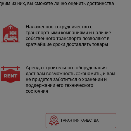
ним из них, вы сможете лично оценить достоинства
Налаженное сотрудничество с
транспортными компаниями и наличие
собственного транспорта позволяют в
кратчайшие сроки доставлять товары
Аренда строительного оборудования
даст вам возможность сэкономить, и вам
не придется заботиться о хранении и
поддержании его технического
состояния
ГАРАНТИЯ КАЧЕСТВА