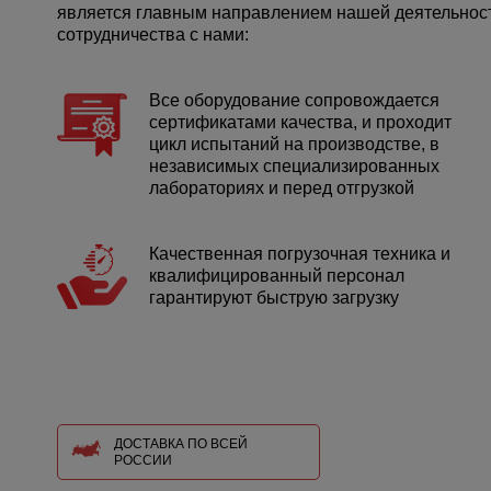
является главным направлением нашей деятельности
сотрудничества с нами:
Все оборудование сопровождается
сертификатами качества, и проходит
цикл испытаний на производстве, в
независимых специализированных
лабораториях и перед отгрузкой
Качественная погрузочная техника и
квалифицированный персонал
гарантируют быструю загрузку
ДОСТАВКА ПО ВСЕЙ
РОССИИ