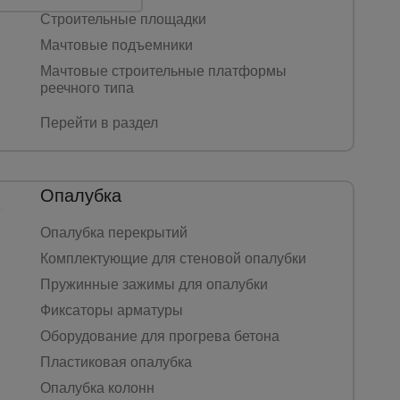
Строительные площадки
Мачтовые подъемники
Мачтовые строительные платформы
реечного типа
Перейти в раздел
Опалубка
Опалубка перекрытий
Комплектующие для стеновой опалубки
Пружинные зажимы для опалубки
Фиксаторы арматуры
Оборудование для прогрева бетона
Пластиковая опалубка
Опалубка колонн