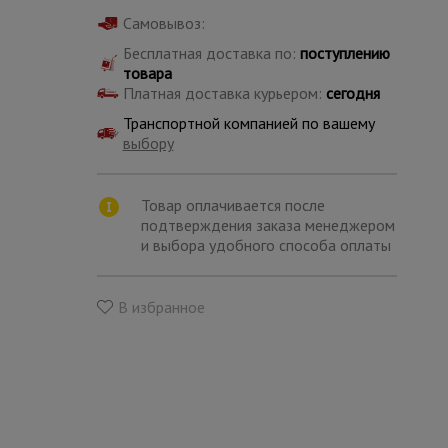
Самовывоз:
Бесплатная доставка по:
поступлению
товара
Платная доставка курьером:
сегодня
Транспортной компанией по вашему
выбору
Товар оплачивается после
подтверждения заказа менеджером
и выбора удобного способа оплаты
В избранное
Каталог
всех
товаров