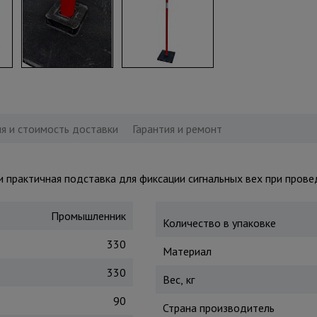
я и стоимость доставки
Гарантия и ремонт
и практичная подставка для фиксации сигнальных вех при пров
Промышленник
Количество в упаковке
330
Материал
330
Вес, кг
90
Страна производитель