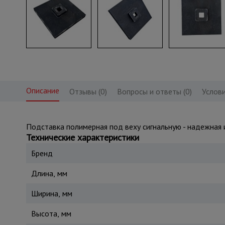
Описание
Отзывы (0)
Вопросы и ответы (0)
Услови
Подставка полимерная под веху сигнальную - надежная 
Технические характеристики
Бренд
Длина, мм
Ширина, мм
Высота, мм