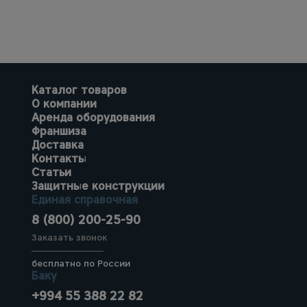
Каталог товаров
О компании
Аренда оборудования
Франшиза
Доставка
Контакты
Статьи
Защитные конструкции
Единая справочная
8 (800) 200-25-90
Заказать звонок
бесплатно по России
Баку
+994 55 388 22 82