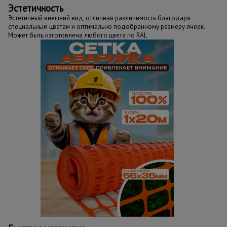
Эстетичность
Эстетичный внешний вид, отличная различимость благодаря
специальным цветам и оптимально подобранному размеру ячеек.
Может быть изготовлена любого цвета по RAL