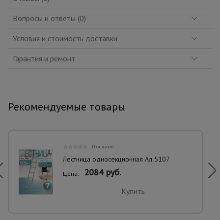
Вопросы и ответы (0)
Условия и стоимость доставки
Гарантия и ремонт
Рекомендуемые товары
0 отзывов
Лестница односекционная Ал 5107
2084 руб.
Цена:
Купить