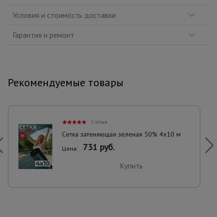
Условия и стоимость доставки
Гарантия и ремонт
Рекомендуемые товары
1 отзыв
Сетка затеняющая зеленая 50% 4х10 м
731 руб.
Цена:
Купить