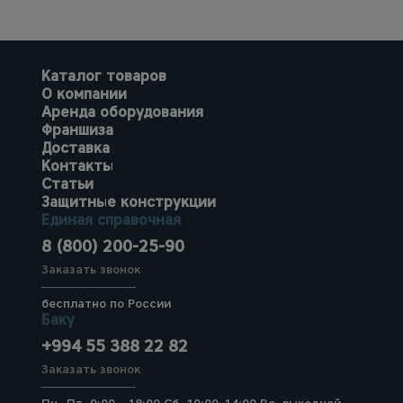
Каталог товаров
О компании
Аренда оборудования
Франшиза
Доставка
Контакты
Статьи
Защитные конструкции
Единая справочная
8 (800) 200-25-90
Заказать звонок
бесплатно по России
Баку
+994 55 388 22 82
Заказать звонок