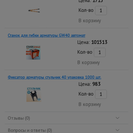
Цена:
1715
Кол-во
В корзину
Станок для гибки арматуры GW40 автомат
Цена:
101513
Кол-во
В корзину
Фиксатор арматуры стульчик 40 упаковка 1000 шт.
Цена:
983
Кол-во
В корзину
Отзывы (0)
Вопросы и ответы (0)