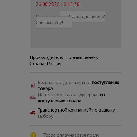
26.06.2026 10:15:38
Предзаказ
Нашли дешевле?
Снизим цену!
Производитель: Промышленник
Страна: Россия
Бесплатная доставка по:
поступлению
товара
Платная доставка курьером:
по
поступлению товара
Каталог
Транспортной компанией по вашему
всех
товаров
выбору
Товар оплачивается после