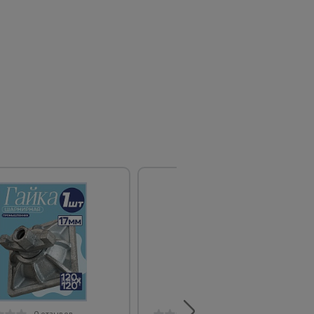
0 отзывов
0 отзывов