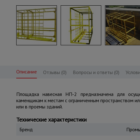
Описание
Отзывы (0)
Вопросы и ответы (0)
Услови
Площадка навесная НП-2 предназначена для осуще
каменщикам к местам с ограниченным пространством ил
или в проемы зданий.
Технические характеристики
Бренд
Промы