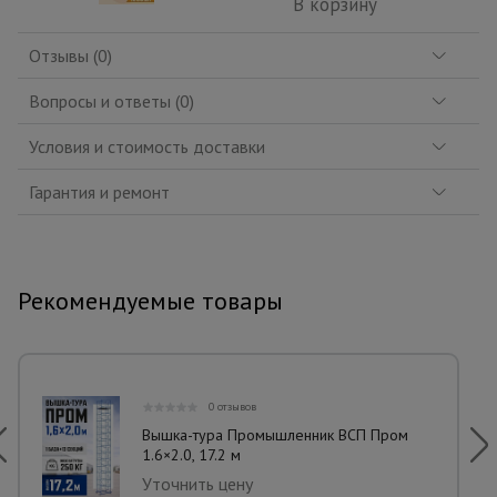
В корзину
Отзывы (0)
Вопросы и ответы (0)
Условия и стоимость доставки
Гарантия и ремонт
Рекомендуемые товары
0 отзывов
Вышка-тура Промышленник ВСП Пром
1.6×2.0, 17.2 м
Уточнить цену