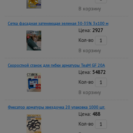
В корзину
Сетка фасадная затеняющая зеленая 30-35% 3х100 м
Цена:
2927
Кол-во
В корзину
Скоростной станок для гибки арматуры ТеаМ GF 20A
Цена:
54872
Кол-во
В корзину
Фиксатор арматуры звездочка 20 упаковка 1000 шт.
Цена:
488
Кол-во