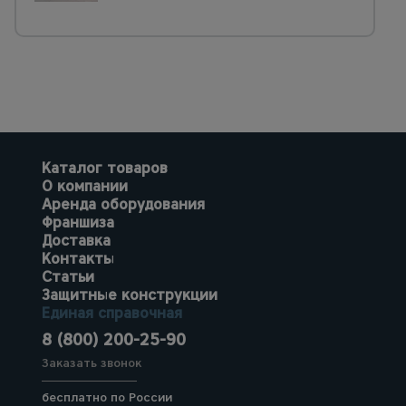
Каталог товаров
О компании
Аренда оборудования
Франшиза
Доставка
Контакты
Статьи
Защитные конструкции
Единая справочная
8 (800) 200-25-90
Заказать звонок
бесплатно по России