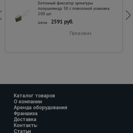
Бетонный фиксатор арматуры
полуцилиндр 50 с поволокой упаковка
200 шт.
2591 руб.
Цена:
Предзаказ
Каталог товаров
О компании
Аренда оборудования
Франшиза
Доставка
Контакты
Статьи