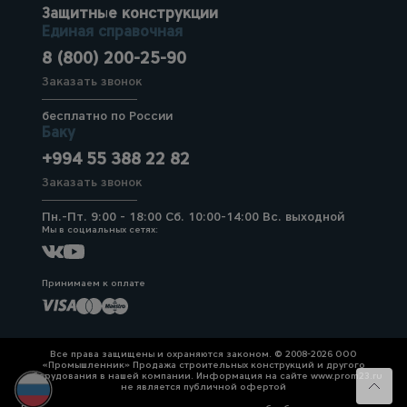
Защитные конструкции
Единая справочная
8 (800) 200-25-90
Заказать звонок
бесплатно по России
Баку
+994 55 388 22 82
Заказать звонок
Пн.-Пт. 9:00 - 18:00 Сб. 10:00-14:00 Вс. выходной
Мы в социальных сетях:
Принимаем к оплате
Все права защищены и охраняются законом. © 2008-2026 ООО
«Промышленник» Продажа строительных конструкций и другого
оборудования в нашей компании. Информация на сайте www.prom23.ru
не является публичной офертой