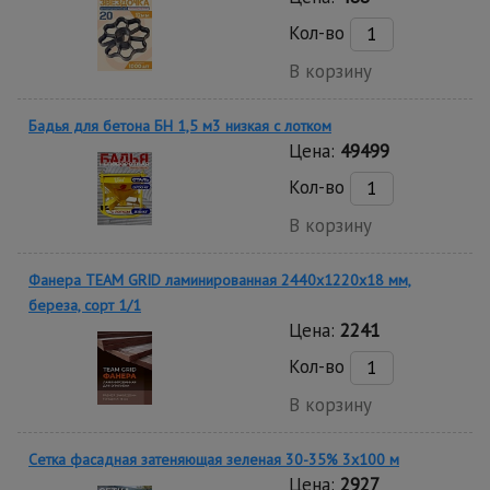
Кол-во
В корзину
Бадья для бетона БН 1,5 м3 низкая с лотком
Цена:
49499
Кол-во
В корзину
Фанера TEAM GRID ламинированная 2440х1220х18 мм,
береза, сорт 1/1
Цена:
2241
Кол-во
В корзину
Сетка фасадная затеняющая зеленая 30-35% 3х100 м
Цена:
2927