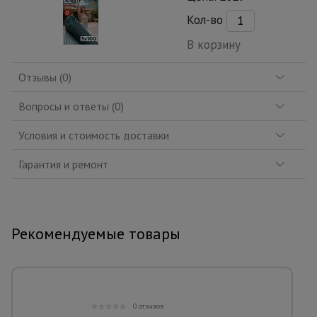
Кол-во
В корзину
Отзывы (0)
Вопросы и ответы (0)
Условия и стоимость доставки
Гарантия и ремонт
Рекомендуемые товары
0 отзывов