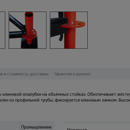
я и стоимость доставки
Гарантия и ремонт
 клиновой опалубки на объёмных стойках. Обеспечивает жёстку
влен из профильной трубы, фиксируется клиновым замком. Высок
Промышленник
Материал