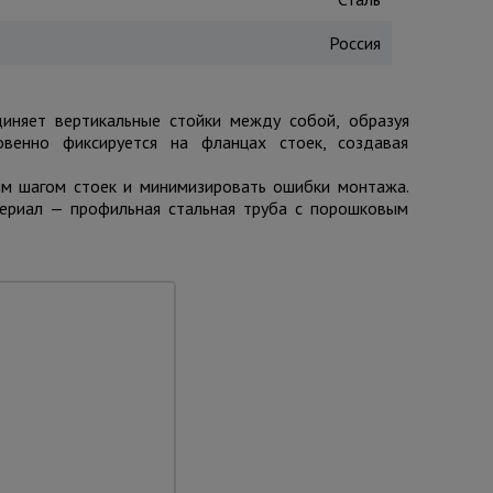
Россия
иняет вертикальные стойки между собой, образуя
овенно фиксируется на фланцах стоек, создавая
ым шагом стоек и минимизировать ошибки монтажа.
териал — профильная стальная труба с порошковым