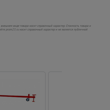
 внешнем виде товара носит справочный характер. Стоимость товара и
сайте prom23.ru носит справочный характер и не является публичной