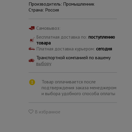
Производитель: Промышленник
Страна: Россия
Самовывоз:
Бесплатная доставка по:
поступлению
товара
Платная доставка курьером:
сегодня
Транспортной компанией по вашему
выбору
Товар оплачивается после
подтверждения заказа менеджером
и выбора удобного способа оплаты
Каталог
всех
товаров
В избранное