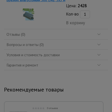
Брезент влагостойкий 500 г/м2, 3х3 м
Цена:
2428
Кол-во
В корзину
Отзывы (0)
Вопросы и ответы (0)
Условия и стоимость доставки
Гарантия и ремонт
Рекомендуемые товары
0 отзывов