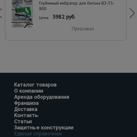
Глубинный вибратор для бетона ВЭ-35-
800
3982 руб.
Цена:
Предзаказ
Каталог товаров
О компании
Аренда оборудования
Франшиза
Доставка
Контакты
Статьи
Защитные конструкции
Единая справочная