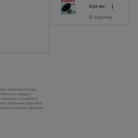
Кол-во
В корзину
ских характеристиках,
Стоимость товара и
 стоимость уточняйте у
яется публичной офертой в
 наличие желаемых функций