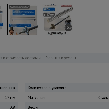
я и стоимость доставки
Гарантия и ремонт
шленник
Количество в упаковке
17 мм
Материал
Сталь
0,8
Вес, кг