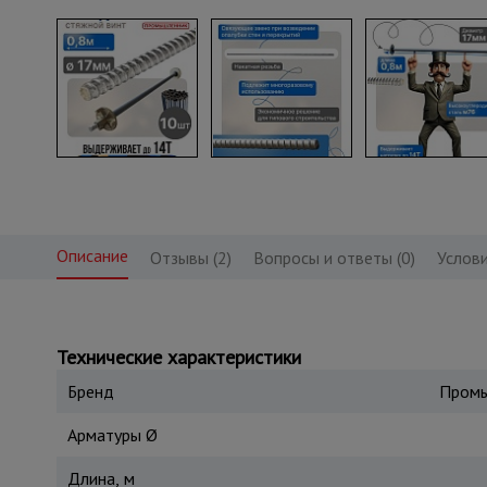
Описание
Отзывы (2)
Вопросы и ответы (0)
Услови
Технические характеристики
Бренд
Промы
Арматуры Ø
Длина, м