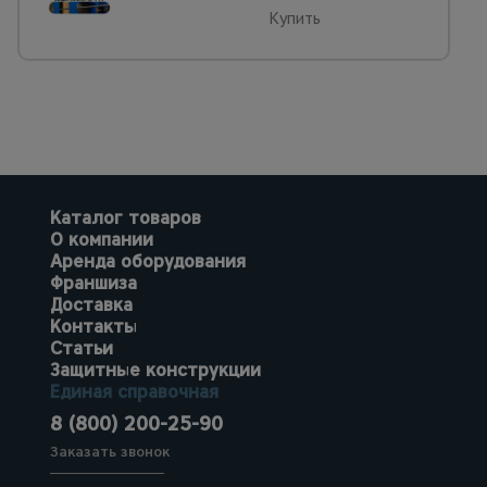
Купить
Каталог товаров
О компании
Аренда оборудования
Франшиза
Доставка
Контакты
Статьи
Защитные конструкции
Единая справочная
8 (800) 200-25-90
Заказать звонок