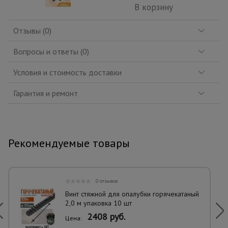
В корзину
Отзывы (0)
Вопросы и ответы (0)
Условия и стоимость доставки
Гарантия и ремонт
Рекомендуемые товары
0 отзывов
Винт стяжной для опалубки горячекатаный
2,0 м упаковка 10 шт
2408 руб.
Цена: