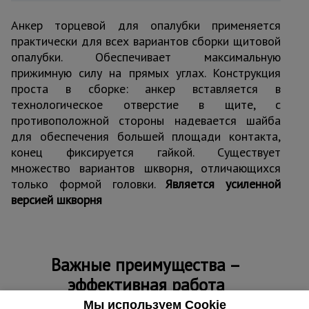
Анкер торцевой для опалубки применяется
практически для всех вариантов сборки щитовой
опалубки. Обеспечивает максимальную
прижимную силу на прямых углах. Конструкция
проста в сборке: анкер вставляется в
технологическое отверстие в щите, с
противоположной стороны надевается шайба
для обеспечения большей площади контакта,
конец фиксируется гайкой. Существует
множество вариантов шкворня, отличающихся
только формой головки.
Является усиленной
версией шкворня
Важные преимущества –
эффективная работа
Мы используем Cookie