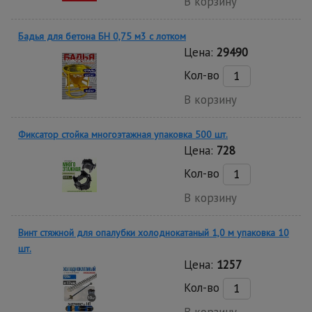
В корзину
Бадья для бетона БН 0,75 м3 с лотком
Цена:
29490
Кол-во
В корзину
Фиксатор стойка многоэтажная упаковка 500 шт.
Цена:
728
Кол-во
В корзину
Винт стяжной для опалубки холоднокатаный 1,0 м упаковка 10
шт.
Цена:
1257
Кол-во