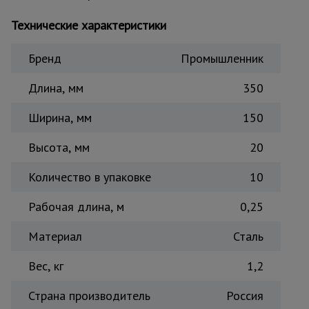
Тепловые
Технические характеристики
пушки
Бренд
Промышленник
Металл и
металлообработка
Длина, мм
350
Ширина, мм
150
Высота, мм
20
Количество в упаковке
10
Рабочая длина, м
0,25
Материал
Сталь
Вес, кг
1,2
Страна производитель
Россия