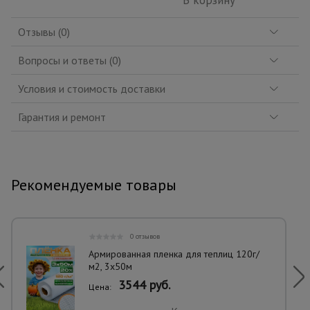
В корзину
Отзывы (0)
Вопросы и ответы (0)
Условия и стоимость доставки
Гарантия и ремонт
Рекомендуемые товары
0 отзывов
Армированная пленка для теплиц 120г/
м2, 3х50м
3544 руб.
Цена: