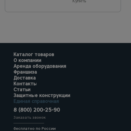
Купить
Каталог товаров
О компании
Аренда оборудования
Франшиза
Доставка
Контакты
Статьи
Защитные конструкции
Единая справочная
8 (800) 200-25-90
Заказать звонок
бесплатно по России