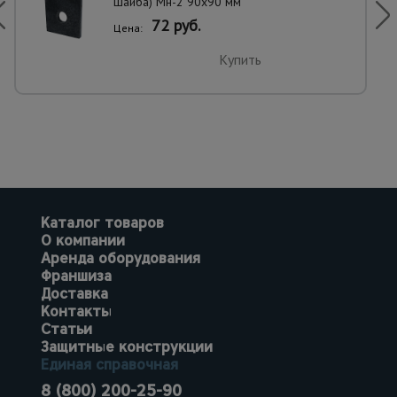
шайба) Мн-2 90х90 мм
72 руб.
Цена:
Купить
Каталог товаров
О компании
Аренда оборудования
Франшиза
Доставка
Контакты
Статьи
Защитные конструкции
Единая справочная
8 (800) 200-25-90