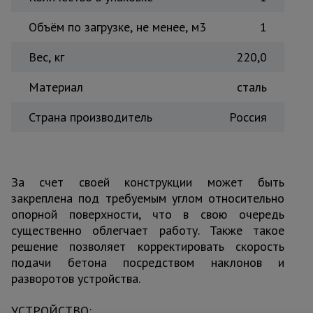
Объём по загрузке, не менее, м3
1
Вес, кг
220,0
Материал
сталь
Страна производитель
Россия
За счет своей конструкции может быть
закреплена под требуемым углом относительно
опорной поверхности, что в свою очередь
существенно облегчает работу. Также такое
решение позволяет корректировать скорость
подачи бетона посредством наклонов и
разворотов устройства.
УСТРОЙСТВО: