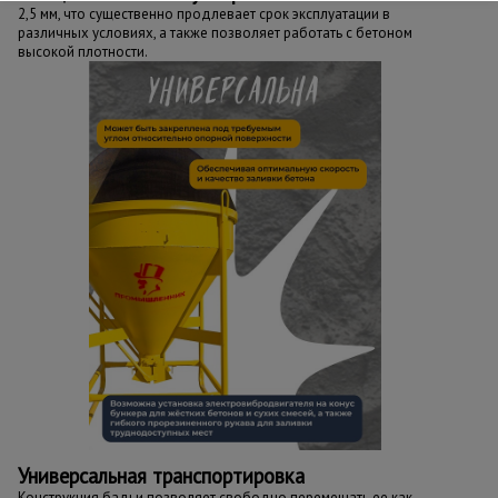
2,5 мм, что существенно продлевает срок эксплуатации в
различных условиях, а также позволяет работать с бетоном
высокой плотности.
Универсальная транспортировка
Конструкция бадьи позволяет свободно перемещать ее как