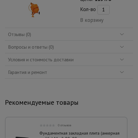
Кол-во
В корзину
Отзывы (0)
Вопросы и ответы (0)
Условия и стоимость доставки
Гарантия и ремонт
Рекомендуемые товары
0 отзывов
Фундаментная закладная плита (анкерная